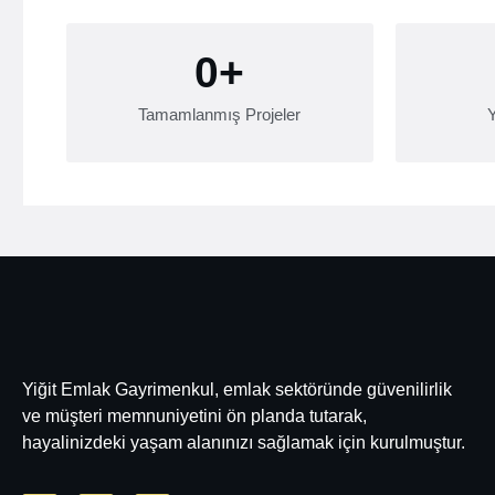
0
+
Tamamlanmış Projeler
Y
Yiğit Emlak Gayrimenkul, emlak sektöründe güvenilirlik
ve müşteri memnuniyetini ön planda tutarak,
hayalinizdeki yaşam alanınızı sağlamak için kurulmuştur.